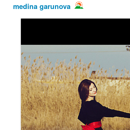
medina garunova