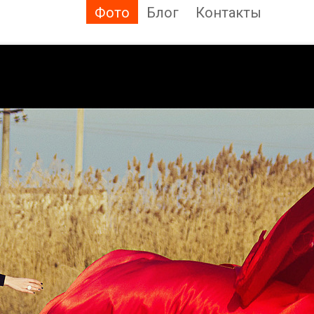
Фото
Блог
Контакты